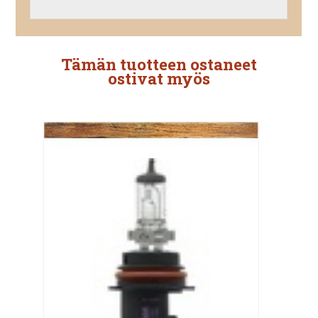
Tämän tuotteen ostaneet
ostivat myös