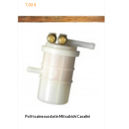
7,00 €
Polttoainesuodatin Mitsubishi Casalini