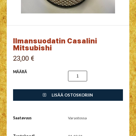
Ilmansuodatin Casalini
Mitsubishi
23,00 €
MÄÄRÄ
LISÄÄ OSTOSKORIIN
Saatavuus
Varastossa