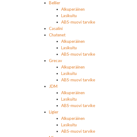
Bellier
Alkuperäinen
Lasikuitu
ABS-muovi tarvike
Casalini
Chatenet
Alkuperäinen
Lasikuitu
ABS-muovi tarvike
Grecav
Alkuperäinen
Lasikuitu
ABS-muovi tarvike
JDM
Alkuperäinen
Lasikuitu
ABS-muovi tarvike
Ligier
Alkuperäinen
Lasikuitu
ABS-muovi tarvike