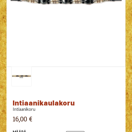
Intiaanikaulakoru
Intiaanikoru
16,00 €