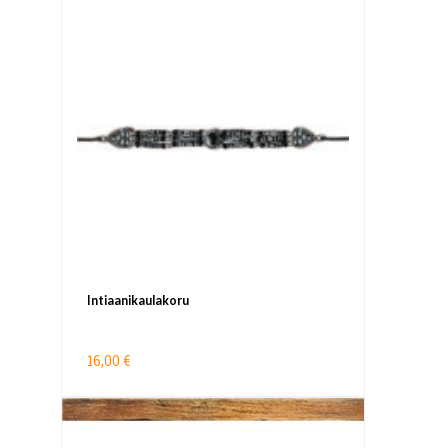
Intiaanikaulakoru
16,00 €