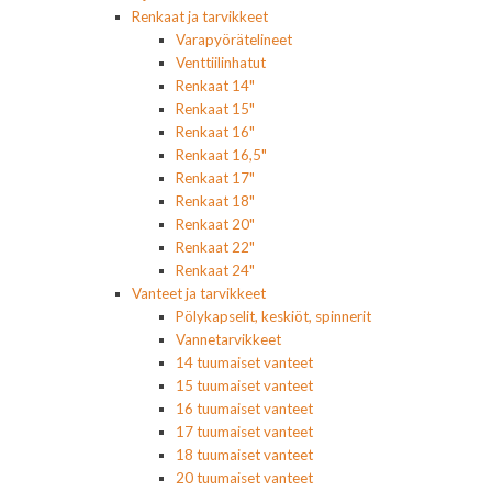
Renkaat ja tarvikkeet
Varapyörätelineet
Venttiilinhatut
Renkaat 14"
Renkaat 15"
Renkaat 16"
Renkaat 16,5"
Renkaat 17"
Renkaat 18"
Renkaat 20"
Renkaat 22"
Renkaat 24"
Vanteet ja tarvikkeet
Pölykapselit, keskiöt, spinnerit
Vannetarvikkeet
14 tuumaiset vanteet
15 tuumaiset vanteet
16 tuumaiset vanteet
17 tuumaiset vanteet
18 tuumaiset vanteet
20 tuumaiset vanteet