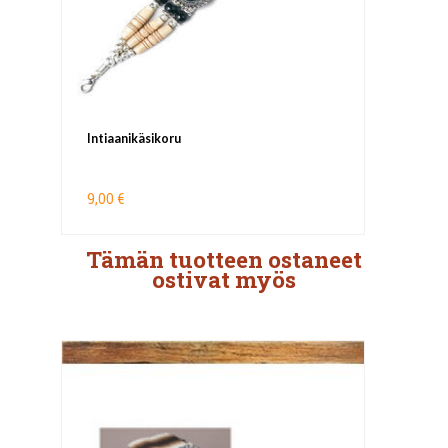
Intiaanikäsikoru
9,00 €
Tämän tuotteen ostaneet
ostivat myös