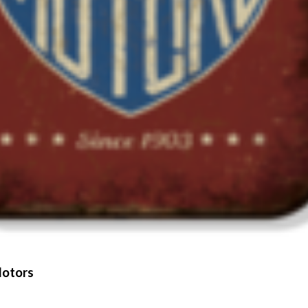
Motors