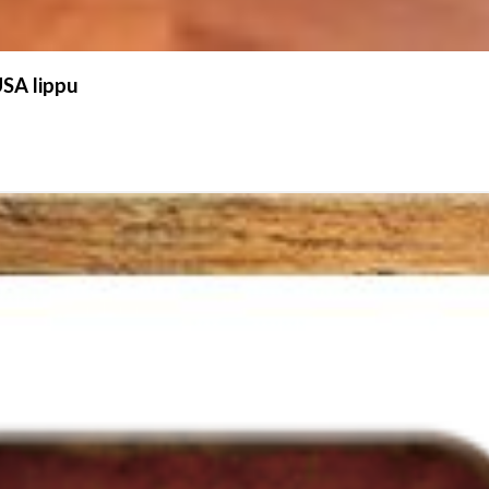
USA lippu