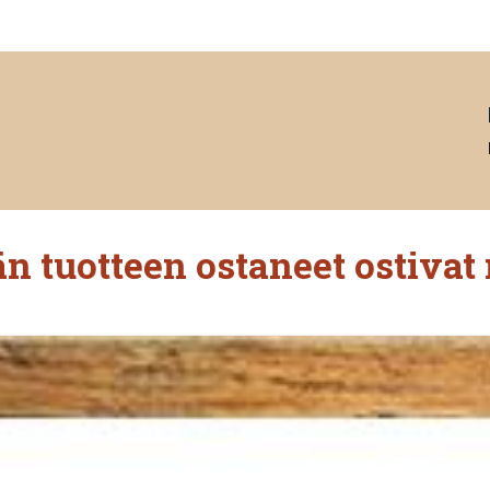
n tuotteen ostaneet ostivat