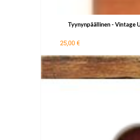
Tyynynpäällinen - Vintage 
25,00 €