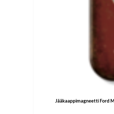
Jääkaappimagneetti Ford 