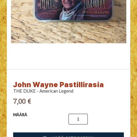
John Wayne Pastillirasia
THE DUKE - American Legend
7,00 €
MÄÄRÄ