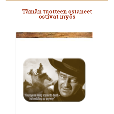
Tämän tuotteen ostaneet
ostivat myös