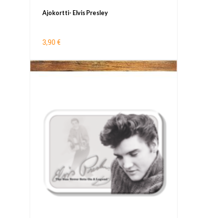
Ajokortti- Elvis Presley
3,90 €