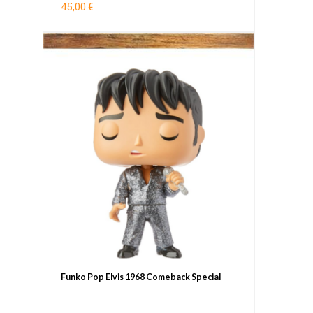
45,00 €
Funko Pop Elvis 1968 Comeback Special