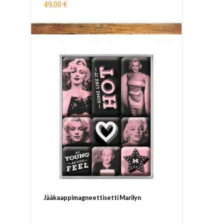
49,00 €
Jääkaappimagneettisetti Marilyn