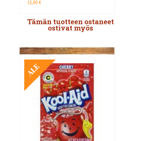
12,00 €
Tämän tuotteen ostaneet
ostivat myös
TARJOUS