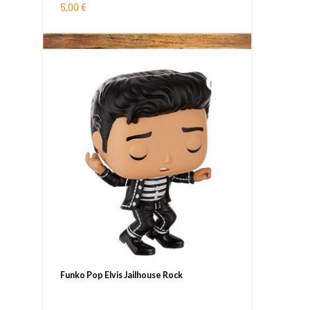
5,00 €
Funko Pop Elvis Jailhouse Rock