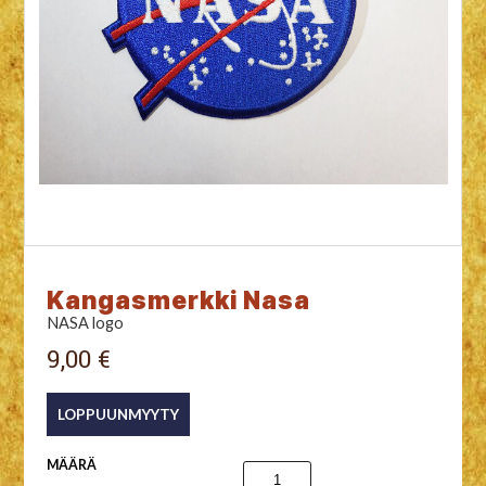
Kangasmerkki Nasa
NASA logo
9,00 €
MÄÄRÄ