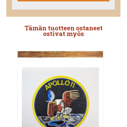
Tämän tuotteen ostaneet
ostivat myös