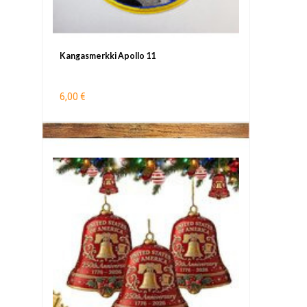
Kangasmerkki Apollo 11
6,00 €