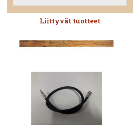
Liittyvät tuotteet