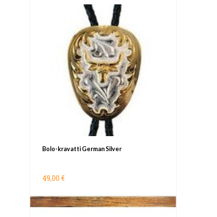
Bolo-kravatti German Silver
49,00 €