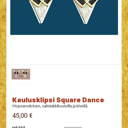
Kaulusklipsi Square Dance
Hopeanvärinen, salmiakkikuvioilla ja kivellä
45,00 €