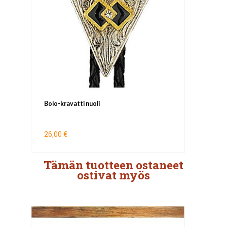
Bolo-kravatti nuoli
26,00 €
Tämän tuotteen ostaneet
ostivat myös