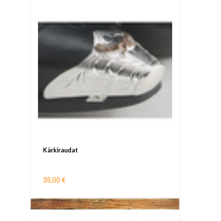
Kärkiraudat
35,00 €