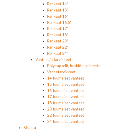
Renkaat 14"
Renkaat 15"
Renkaat 16"
Renkaat 16,5"
Renkaat 17"
Renkaat 18"
Renkaat 20"
Renkaat 22"
Renkaat 24"
Vanteet ja tarvikkeet
Pölykapselit, keskiöt, spinnerit
Vannetarvikkeet
14 tuumaiset vanteet
15 tuumaiset vanteet
16 tuumaiset vanteet
17 tuumaiset vanteet
18 tuumaiset vanteet
20 tuumaiset vanteet
22 tuumaiset vanteet
24 tuumaiset vanteet
Sisusta