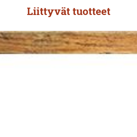
Liittyvät tuotteet