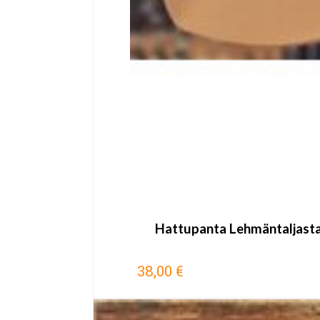
Hattupanta Lehmäntaljasta 
38,00 €