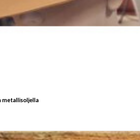
metallisoljella