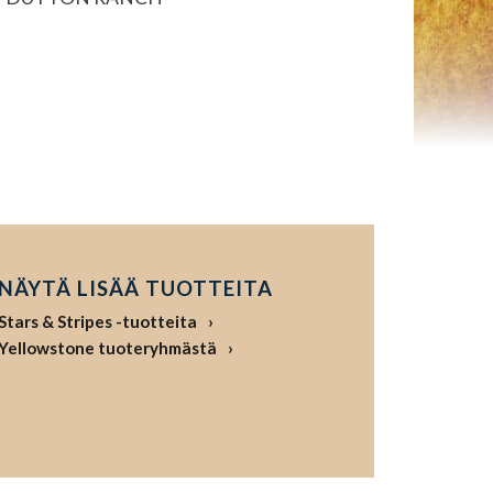
NÄYTÄ LISÄÄ TUOTTEITA
Stars & Stripes -tuotteita
Yellowstone tuoteryhmästä