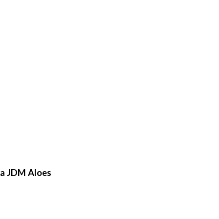
la JDM Aloes