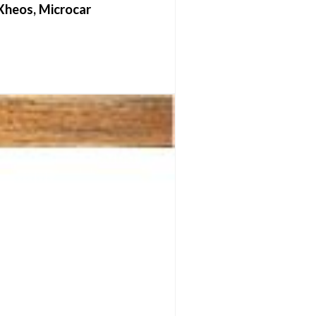
Xheos, Microcar