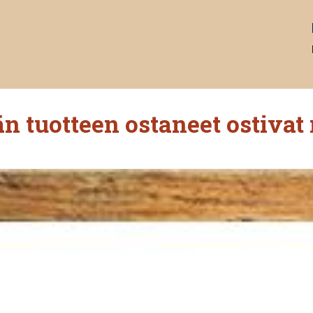
n tuotteen ostaneet ostivat