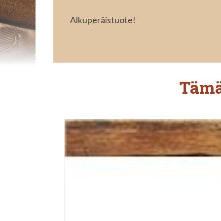
Alkuperäistuote!
Tämä