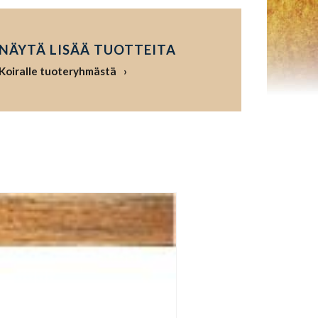
NÄYTÄ LISÄÄ TUOTTEITA
Koiralle tuoteryhmästä