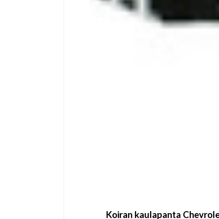
Koiran kaulapanta Chevrol