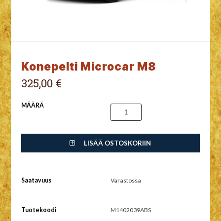
Konepelti Microcar M8
325,00 €
MÄÄRÄ
LISÄÄ OSTOSKORIIN
Saatavuus
Varastossa
Tuotekoodi
M1402039ABS