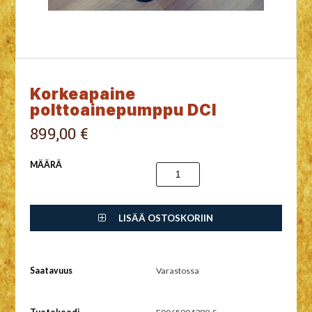
Korkeapaine
polttoainepumppu DCI
899,00 €
MÄÄRÄ
LISÄÄ OSTOSKORIIN
Saatavuus
Varastossa