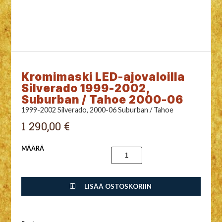
Kromimaski LED-ajovaloilla
Silverado 1999-2002,
Suburban / Tahoe 2000-06
1999-2002 Silverado, 2000-06 Suburban / Tahoe
1 290,00 €
MÄÄRÄ
LISÄÄ OSTOSKORIIN