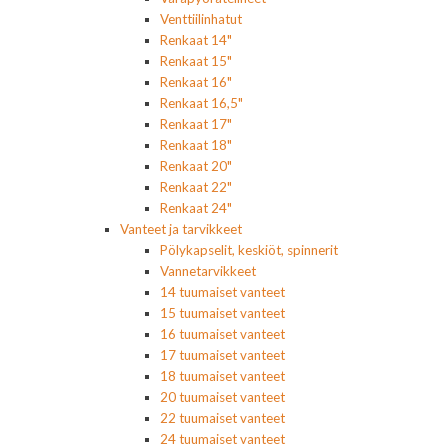
Venttiilinhatut
Renkaat 14"
Renkaat 15"
Renkaat 16"
Renkaat 16,5"
Renkaat 17"
Renkaat 18"
Renkaat 20"
Renkaat 22"
Renkaat 24"
Vanteet ja tarvikkeet
Pölykapselit, keskiöt, spinnerit
Vannetarvikkeet
14 tuumaiset vanteet
15 tuumaiset vanteet
16 tuumaiset vanteet
17 tuumaiset vanteet
18 tuumaiset vanteet
20 tuumaiset vanteet
22 tuumaiset vanteet
24 tuumaiset vanteet