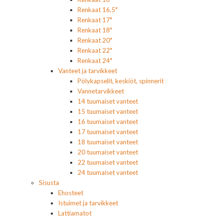
Renkaat 16,5"
Renkaat 17"
Renkaat 18"
Renkaat 20"
Renkaat 22"
Renkaat 24"
Vanteet ja tarvikkeet
Pölykapselit, keskiöt, spinnerit
Vannetarvikkeet
14 tuumaiset vanteet
15 tuumaiset vanteet
16 tuumaiset vanteet
17 tuumaiset vanteet
18 tuumaiset vanteet
20 tuumaiset vanteet
22 tuumaiset vanteet
24 tuumaiset vanteet
Sisusta
Ehosteet
Istuimet ja tarvikkeet
Lattiamatot