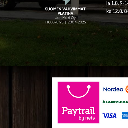
la 1.8. 9-
ke 12.8. 8