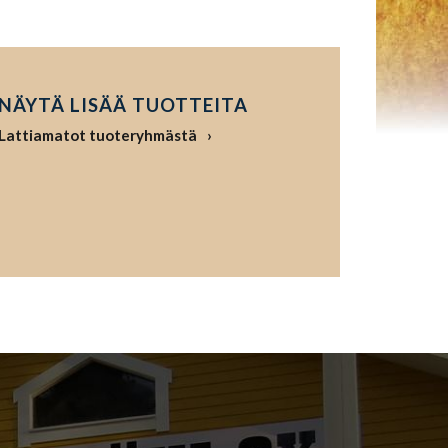
NÄYTÄ LISÄÄ TUOTTEITA
Lattiamatot tuoteryhmästä