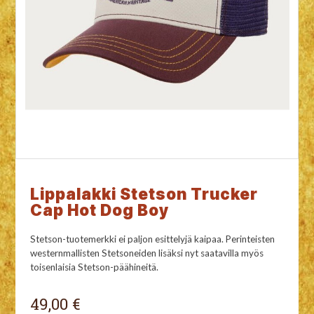
Lippalakki Stetson Trucker
Cap Hot Dog Boy
Stetson-tuotemerkki ei paljon esittelyjä kaipaa. Perinteisten
westernmallisten Stetsoneiden lisäksi nyt saatavilla myös
toisenlaisia Stetson-päähineitä.
49,00 €