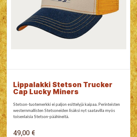
Lippalakki Stetson Trucker
Cap Lucky Miners
Stetson-tuotemerkki ei paljon esittelyjä kaipaa. Perinteisten
westernmallisten Stetsoneiden lisäksi nyt saatavilla myös
toisenlaisia Stetson-päähineitä.
49,00 €