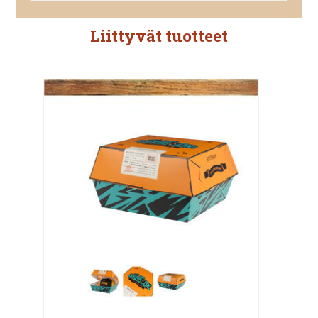
Liittyvät tuotteet