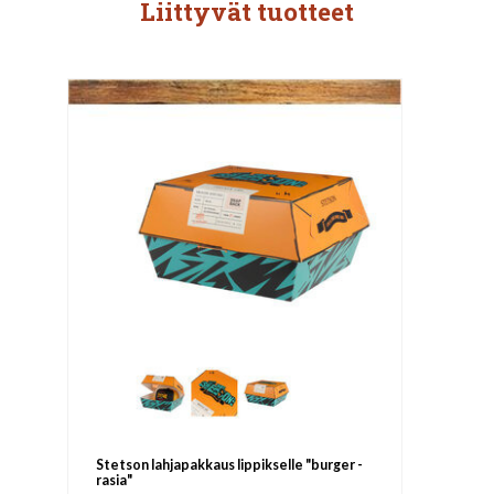
Liittyvät tuotteet
Stetson lahjapakkaus lippikselle "burger -
rasia"