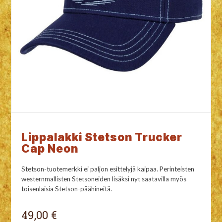
Lippalakki Stetson Trucker
Cap Neon
Stetson-tuotemerkki ei paljon esittelyjä kaipaa. Perinteisten
westernmallisten Stetsoneiden lisäksi nyt saatavilla myös
toisenlaisia Stetson-päähineitä.
49,00 €