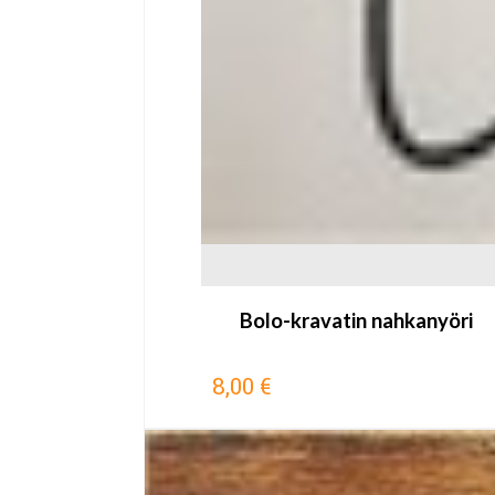
Bolo-kravatin nahkanyöri
8,00 €