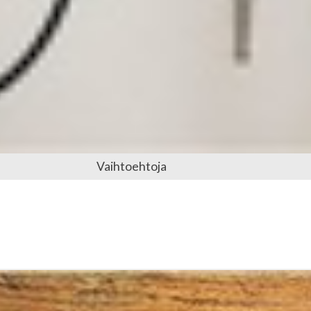
Vaihtoehtoja