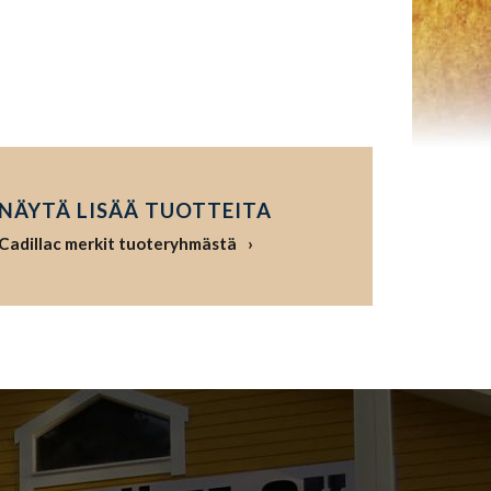
NÄYTÄ LISÄÄ TUOTTEITA
Cadillac merkit tuoteryhmästä