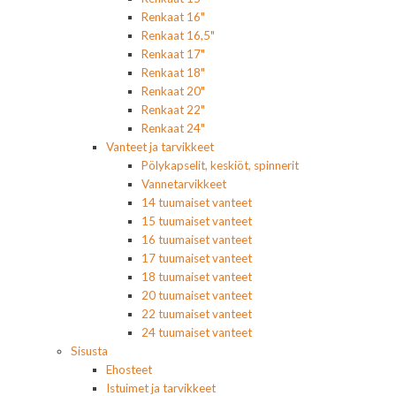
Renkaat 16"
Renkaat 16,5"
Renkaat 17"
Renkaat 18"
Renkaat 20"
Renkaat 22"
Renkaat 24"
Vanteet ja tarvikkeet
Pölykapselit, keskiöt, spinnerit
Vannetarvikkeet
14 tuumaiset vanteet
15 tuumaiset vanteet
16 tuumaiset vanteet
17 tuumaiset vanteet
18 tuumaiset vanteet
20 tuumaiset vanteet
22 tuumaiset vanteet
24 tuumaiset vanteet
Sisusta
Ehosteet
Istuimet ja tarvikkeet