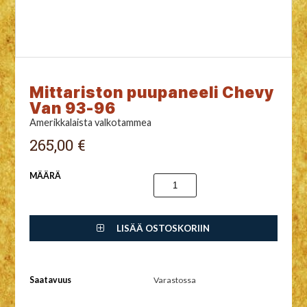
Mittariston puupaneeli Chevy
Van 93-96
Amerikkalaista valkotammea
265,00 €
MÄÄRÄ
LISÄÄ OSTOSKORIIN
Saatavuus
Varastossa