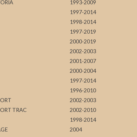
ORIA
1993-2009
1997-2014
1998-2014
1997-2019
2000-2019
2002-2003
2001-2007
2000-2004
1997-2014
1996-2010
PORT
2002-2003
PORT TRAC
2002-2010
1998-2014
AGE
2004