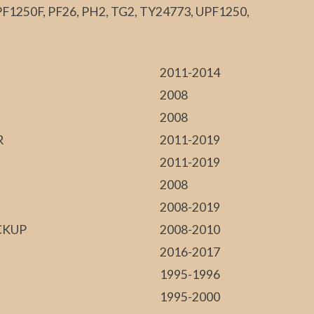
F1250F, PF26, PH2, TG2, TY24773, UPF1250,
2011-2014
2008
2008
R
2011-2019
2011-2019
2008
2008-2019
CKUP
2008-2010
2016-2017
1995-1996
1995-2000