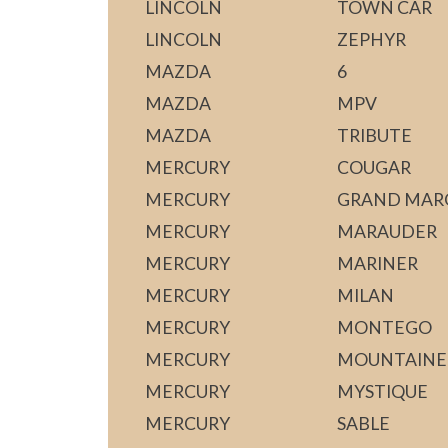
LINCOLN
TOWN CAR
LINCOLN
ZEPHYR
MAZDA
6
MAZDA
MPV
MAZDA
TRIBUTE
MERCURY
COUGAR
MERCURY
GRAND MAR
MERCURY
MARAUDER
MERCURY
MARINER
MERCURY
MILAN
MERCURY
MONTEGO
MERCURY
MOUNTAINE
MERCURY
MYSTIQUE
MERCURY
SABLE