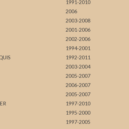
1991-2010
2006
2003-2008
2001-2006
2002-2006
1994-2001
QUIS
1992-2011
2003-2004
2005-2007
2006-2007
2005-2007
ER
1997-2010
1995-2000
1997-2005