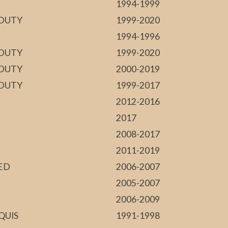
1994-1999
 DUTY
1999-2020
1994-1996
 DUTY
1999-2020
 DUTY
2000-2019
 DUTY
1999-2017
2012-2016
2017
2008-2017
2011-2019
ED
2006-2007
2005-2007
2006-2009
QUIS
1991-1998