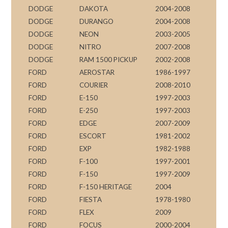
DODGE
DAKOTA
2004-2008
DODGE
DURANGO
2004-2008
DODGE
NEON
2003-2005
DODGE
NITRO
2007-2008
DODGE
RAM 1500 PICKUP
2002-2008
FORD
AEROSTAR
1986-1997
FORD
COURIER
2008-2010
FORD
E-150
1997-2003
FORD
E-250
1997-2003
FORD
EDGE
2007-2009
FORD
ESCORT
1981-2002
FORD
EXP
1982-1988
FORD
F-100
1997-2001
FORD
F-150
1997-2009
FORD
F-150 HERITAGE
2004
FORD
FIESTA
1978-1980
FORD
FLEX
2009
FORD
FOCUS
2000-2004