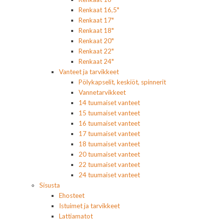
Renkaat 16,5"
Renkaat 17"
Renkaat 18"
Renkaat 20"
Renkaat 22"
Renkaat 24"
Vanteet ja tarvikkeet
Pölykapselit, keskiöt, spinnerit
Vannetarvikkeet
14 tuumaiset vanteet
15 tuumaiset vanteet
16 tuumaiset vanteet
17 tuumaiset vanteet
18 tuumaiset vanteet
20 tuumaiset vanteet
22 tuumaiset vanteet
24 tuumaiset vanteet
Sisusta
Ehosteet
Istuimet ja tarvikkeet
Lattiamatot