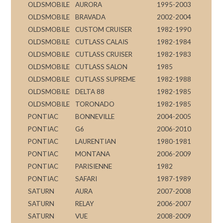
OLDSMOBILE
AURORA
1995-2003
OLDSMOBILE
BRAVADA
2002-2004
OLDSMOBILE
CUSTOM CRUISER
1982-1990
OLDSMOBILE
CUTLASS CALAIS
1982-1984
OLDSMOBILE
CUTLASS CRUISER
1982-1983
OLDSMOBILE
CUTLASS SALON
1985
OLDSMOBILE
CUTLASS SUPREME
1982-1988
OLDSMOBILE
DELTA 88
1982-1985
OLDSMOBILE
TORONADO
1982-1985
PONTIAC
BONNEVILLE
2004-2005
PONTIAC
G6
2006-2010
PONTIAC
LAURENTIAN
1980-1981
PONTIAC
MONTANA
2006-2009
PONTIAC
PARISIENNE
1982
PONTIAC
SAFARI
1987-1989
SATURN
AURA
2007-2008
SATURN
RELAY
2006-2007
SATURN
VUE
2008-2009