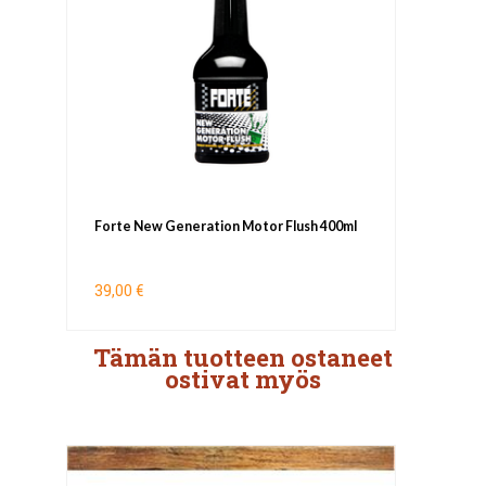
Forte New Generation Motor Flush 400ml
39,00 €
Tämän tuotteen ostaneet
ostivat myös