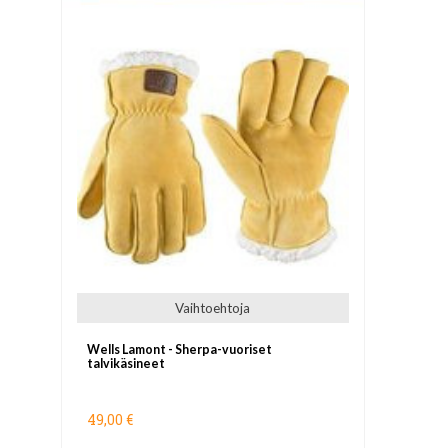
Vaihtoehtoja
Wells Lamont - Sherpa-vuoriset
talvikäsineet
49,00 €