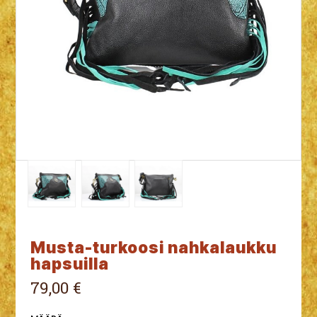
Musta-turkoosi nahkalaukku
hapsuilla
79,00 €