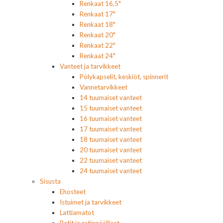
Renkaat 16,5"
Renkaat 17"
Renkaat 18"
Renkaat 20"
Renkaat 22"
Renkaat 24"
Vanteet ja tarvikkeet
Pölykapselit, keskiöt, spinnerit
Vannetarvikkeet
14 tuumaiset vanteet
15 tuumaiset vanteet
16 tuumaiset vanteet
17 tuumaiset vanteet
18 tuumaiset vanteet
20 tuumaiset vanteet
22 tuumaiset vanteet
24 tuumaiset vanteet
Sisusta
Ehosteet
Istuimet ja tarvikkeet
Lattiamatot