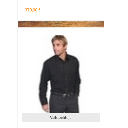
379,00 €
Vaihtoehtoja