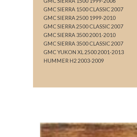
GMC SIERRA 1500 1999-2006
GMC SIERRA 1500 CLASSIC 2007
GMC SIERRA 2500 1999-2010
GMC SIERRA 2500 CLASSIC 2007
GMC SIERRA 3500 2001-2010
GMC SIERRA 3500 CLASSIC 2007
GMC YUKON XL 2500 2001-2013
HUMMER H2 2003-2009