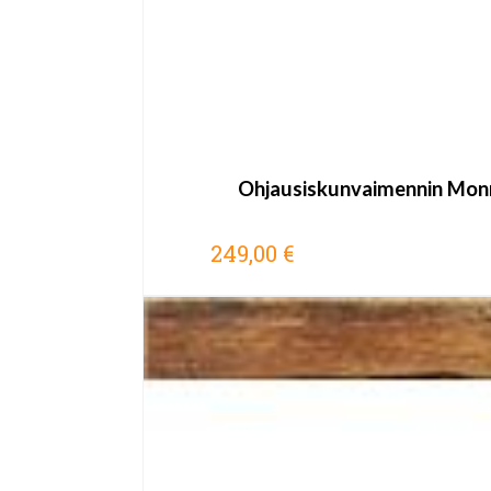
Ohjausiskunvaimennin Mon
249,00 €