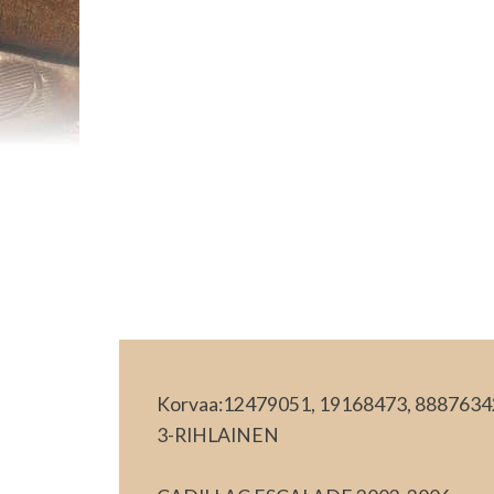
Korvaa:12479051, 19168473, 8887634
3-RIHLAINEN