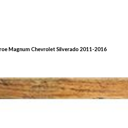
roe Magnum Chevrolet Silverado 2011-2016