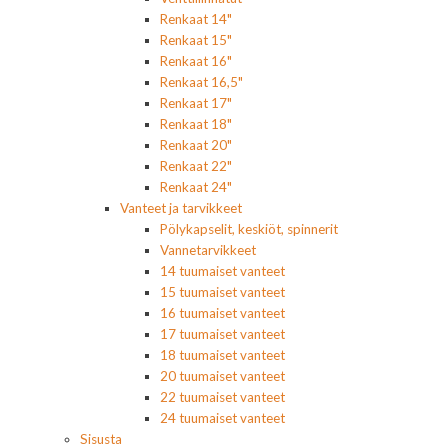
Renkaat 14"
Renkaat 15"
Renkaat 16"
Renkaat 16,5"
Renkaat 17"
Renkaat 18"
Renkaat 20"
Renkaat 22"
Renkaat 24"
Vanteet ja tarvikkeet
Pölykapselit, keskiöt, spinnerit
Vannetarvikkeet
14 tuumaiset vanteet
15 tuumaiset vanteet
16 tuumaiset vanteet
17 tuumaiset vanteet
18 tuumaiset vanteet
20 tuumaiset vanteet
22 tuumaiset vanteet
24 tuumaiset vanteet
Sisusta