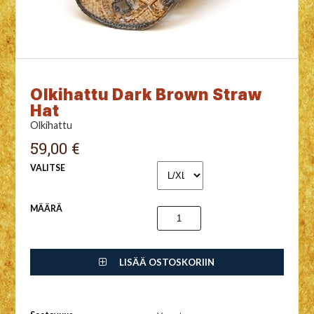
Olkihattu Dark Brown Straw
Hat
Olkihattu
59,00 €
VALITSE
MÄÄRÄ
LISÄÄ OSTOSKORIIN