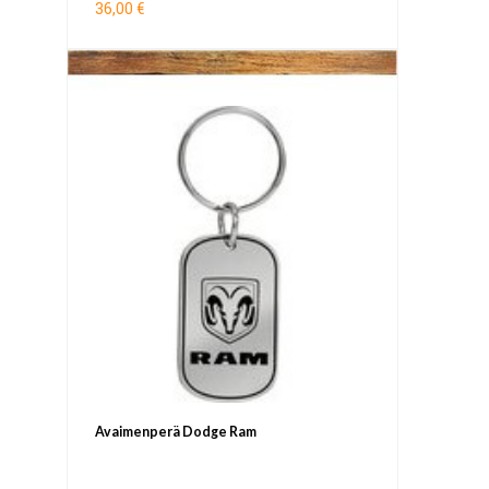
36,00 €
Avaimenperä Dodge Ram