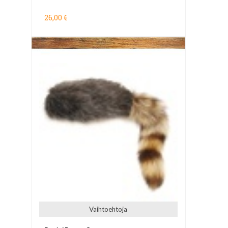
26,00 €
Vaihtoehtoja