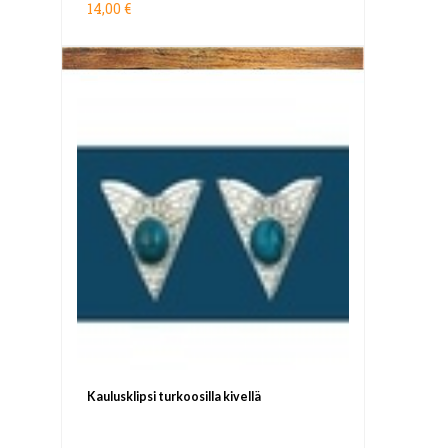
14,00 €
Kaulusklipsi turkoosilla kivellä