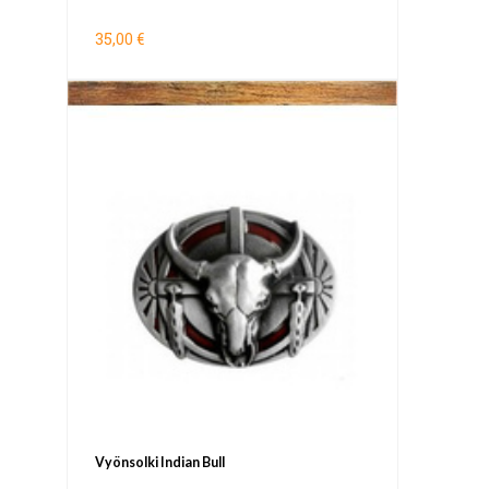
35,00 €
Vyönsolki Indian Bull