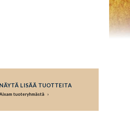
NÄYTÄ LISÄÄ TUOTTEITA
Aixam tuoteryhmästä