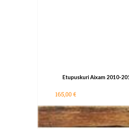
Etupuskuri Aixam 2010-20
165,00 €