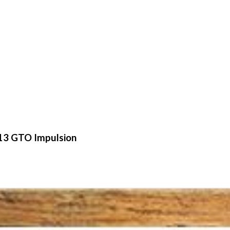
13 GTO Impulsion