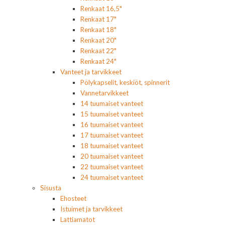
Renkaat 16,5"
Renkaat 17"
Renkaat 18"
Renkaat 20"
Renkaat 22"
Renkaat 24"
Vanteet ja tarvikkeet
Pölykapselit, keskiöt, spinnerit
Vannetarvikkeet
14 tuumaiset vanteet
15 tuumaiset vanteet
16 tuumaiset vanteet
17 tuumaiset vanteet
18 tuumaiset vanteet
20 tuumaiset vanteet
22 tuumaiset vanteet
24 tuumaiset vanteet
Sisusta
Ehosteet
Istuimet ja tarvikkeet
Lattiamatot