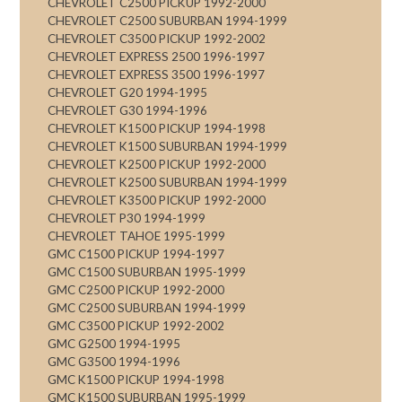
CHEVROLET C2500 PICKUP 1992-2000
CHEVROLET C2500 SUBURBAN 1994-1999
CHEVROLET C3500 PICKUP 1992-2002
CHEVROLET EXPRESS 2500 1996-1997
CHEVROLET EXPRESS 3500 1996-1997
CHEVROLET G20 1994-1995
CHEVROLET G30 1994-1996
CHEVROLET K1500 PICKUP 1994-1998
CHEVROLET K1500 SUBURBAN 1994-1999
CHEVROLET K2500 PICKUP 1992-2000
CHEVROLET K2500 SUBURBAN 1994-1999
CHEVROLET K3500 PICKUP 1992-2000
CHEVROLET P30 1994-1999
CHEVROLET TAHOE 1995-1999
GMC C1500 PICKUP 1994-1997
GMC C1500 SUBURBAN 1995-1999
GMC C2500 PICKUP 1992-2000
GMC C2500 SUBURBAN 1994-1999
GMC C3500 PICKUP 1992-2002
GMC G2500 1994-1995
GMC G3500 1994-1996
GMC K1500 PICKUP 1994-1998
GMC K1500 SUBURBAN 1995-1999