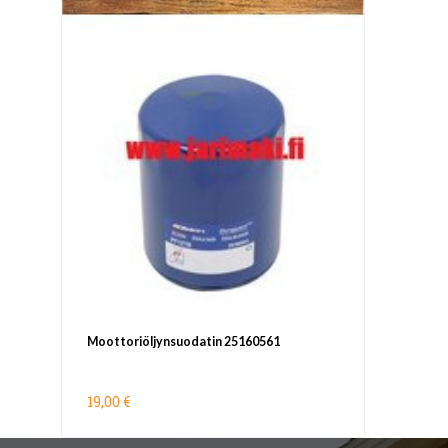
Moottoriöljynsuodatin 25160561
19,00 €