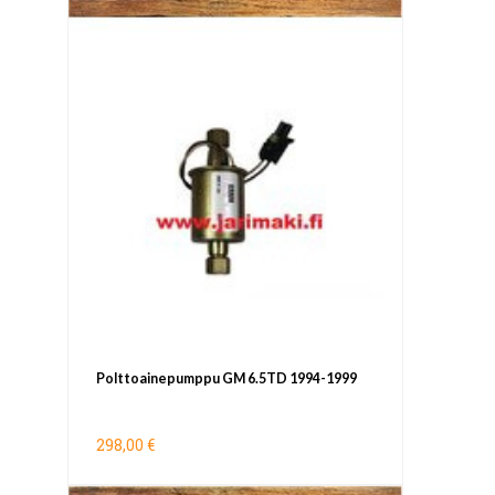
Polttoainepumppu GM 6.5TD 1994-1999
298,00 €