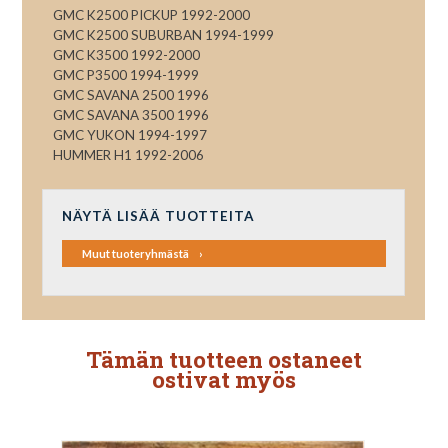
GMC K2500 PICKUP 1992-2000
GMC K2500 SUBURBAN 1994-1999
GMC K3500 1992-2000
GMC P3500 1994-1999
GMC SAVANA 2500 1996
GMC SAVANA 3500 1996
GMC YUKON 1994-1997
HUMMER H1 1992-2006
NÄYTÄ LISÄÄ TUOTTEITA
Muut tuoteryhmästä
Tämän tuotteen ostaneet
ostivat myös