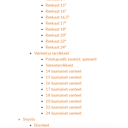
Renkaat 15"
Renkaat 16"
Renkaat 16,5"
Renkaat 17"
Renkaat 18"
Renkaat 20"
Renkaat 22"
Renkaat 24"
Vanteet ja tarvikkeet
Pölykapselit, keskiöt, spinnerit
Vannetarvikkeet
14 tuumaiset vanteet
15 tuumaiset vanteet
16 tuumaiset vanteet
17 tuumaiset vanteet
18 tuumaiset vanteet
20 tuumaiset vanteet
22 tuumaiset vanteet
24 tuumaiset vanteet
Sisusta
Ehosteet