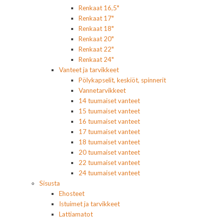
Renkaat 16,5"
Renkaat 17"
Renkaat 18"
Renkaat 20"
Renkaat 22"
Renkaat 24"
Vanteet ja tarvikkeet
Pölykapselit, keskiöt, spinnerit
Vannetarvikkeet
14 tuumaiset vanteet
15 tuumaiset vanteet
16 tuumaiset vanteet
17 tuumaiset vanteet
18 tuumaiset vanteet
20 tuumaiset vanteet
22 tuumaiset vanteet
24 tuumaiset vanteet
Sisusta
Ehosteet
Istuimet ja tarvikkeet
Lattiamatot