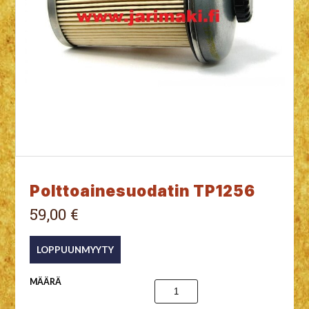
Polttoainesuodatin TP1256
59,00 €
MÄÄRÄ