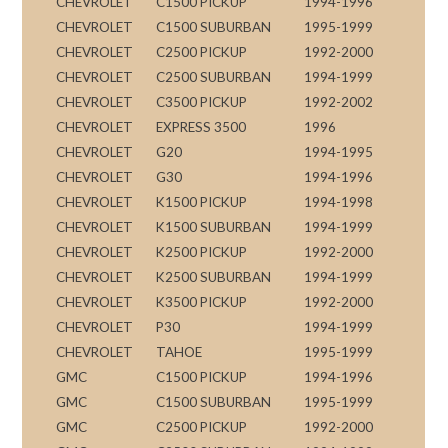
CHEVROLET
C1500 PICKUP
1994-1996
CHEVROLET
C1500 SUBURBAN
1995-1999
CHEVROLET
C2500 PICKUP
1992-2000
CHEVROLET
C2500 SUBURBAN
1994-1999
CHEVROLET
C3500 PICKUP
1992-2002
CHEVROLET
EXPRESS 3500
1996
CHEVROLET
G20
1994-1995
CHEVROLET
G30
1994-1996
CHEVROLET
K1500 PICKUP
1994-1998
CHEVROLET
K1500 SUBURBAN
1994-1999
CHEVROLET
K2500 PICKUP
1992-2000
CHEVROLET
K2500 SUBURBAN
1994-1999
CHEVROLET
K3500 PICKUP
1992-2000
CHEVROLET
P30
1994-1999
CHEVROLET
TAHOE
1995-1999
GMC
C1500 PICKUP
1994-1996
GMC
C1500 SUBURBAN
1995-1999
GMC
C2500 PICKUP
1992-2000