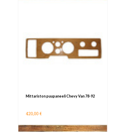
Mittariston puupaneeli Chevy Van 78-92
420,00 €