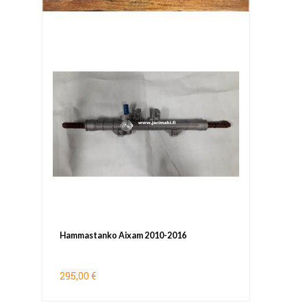
Hammastanko Aixam 2010-2016
295,00 €