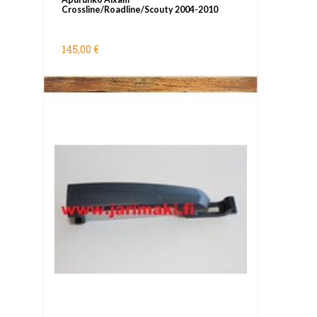
Crossline/Roadline/Scouty 2004-2010
145,00 €