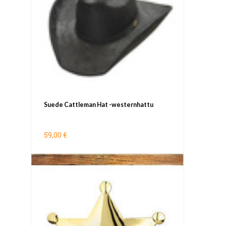
Suede Cattleman Hat -westernhattu
59,00 €