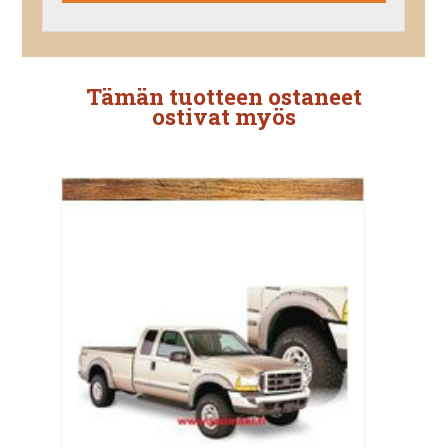
Tämän tuotteen ostaneet
ostivat myös