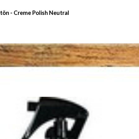
itön - Creme Polish Neutral