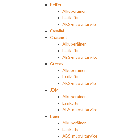
Bellier
Alkuperäinen
Lasikuitu
ABS-muovi tarvike
Casalini
Chatenet
Alkuperäinen
Lasikuitu
ABS-muovi tarvike
Grecav
Alkuperäinen
Lasikuitu
ABS-muovi tarvike
JDM
Alkuperäinen
Lasikuitu
ABS-muovi tarvike
Ligier
Alkuperäinen
Lasikuitu
ABS-muovi tarvike