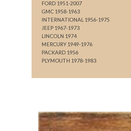
FORD 1951-2007
GMC 1958-1963
INTERNATIONAL 1956-1975
JEEP 1967-1973
LINCOLN 1974
MERCURY 1949-1976
PACKARD 1956
PLYMOUTH 1978-1983