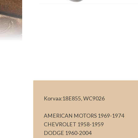
Korvaa:18E855, WC9026
AMERICAN MOTORS 1969-1974
CHEVROLET 1958-1959
DODGE 1960-2004