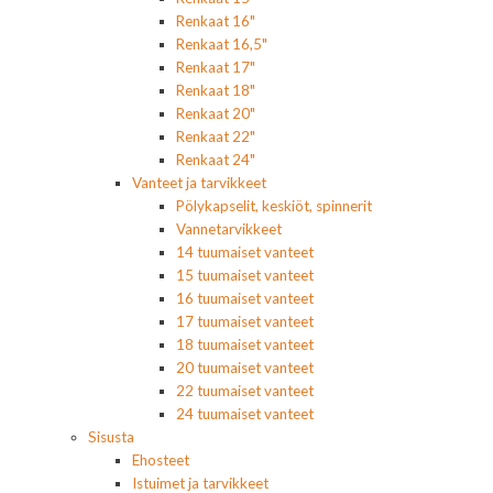
Renkaat 16"
Renkaat 16,5"
Renkaat 17"
Renkaat 18"
Renkaat 20"
Renkaat 22"
Renkaat 24"
Vanteet ja tarvikkeet
Pölykapselit, keskiöt, spinnerit
Vannetarvikkeet
14 tuumaiset vanteet
15 tuumaiset vanteet
16 tuumaiset vanteet
17 tuumaiset vanteet
18 tuumaiset vanteet
20 tuumaiset vanteet
22 tuumaiset vanteet
24 tuumaiset vanteet
Sisusta
Ehosteet
Istuimet ja tarvikkeet