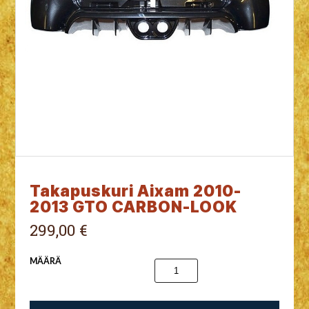
Takapuskuri Aixam 2010-
2013 GTO CARBON-LOOK
299,00 €
MÄÄRÄ