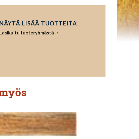
NÄYTÄ LISÄÄ TUOTTEITA
Lasikuitu tuoteryhmästä
 myös