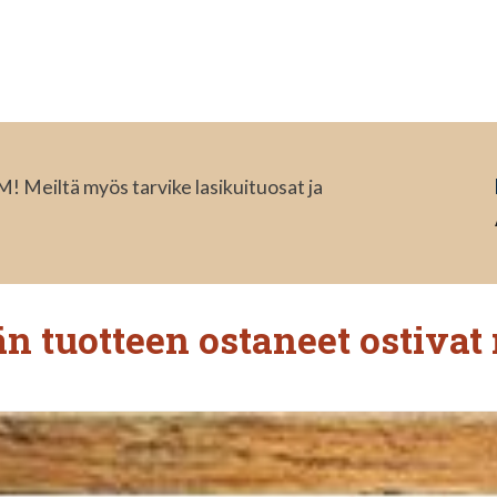
! Meiltä myös tarvike lasikuituosat ja
n tuotteen ostaneet ostivat