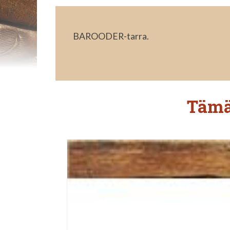
BAROODER-tarra.
Tämä