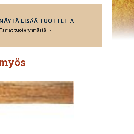
NÄYTÄ LISÄÄ TUOTTEITA
Tarrat tuoteryhmästä
 myös