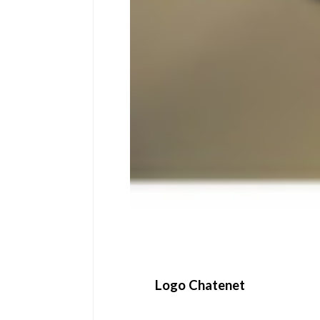
Logo Chatenet