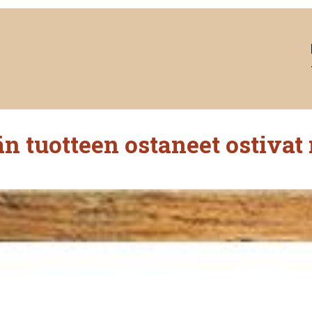
n tuotteen ostaneet ostivat